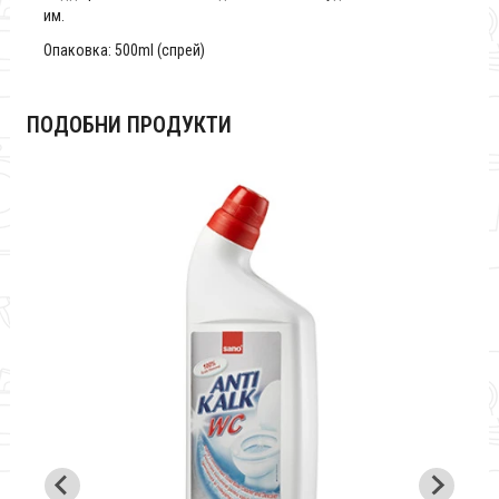
им.
Опаковка: 500ml (спрей)
ПОДОБНИ ПРОДУКТИ