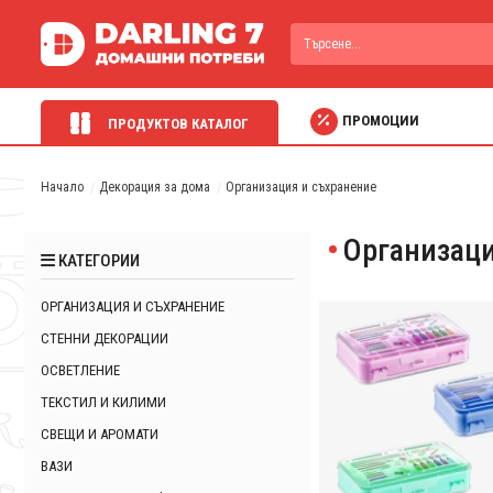
ПРОМОЦИИ
ПРОДУКТОВ КАТАЛОГ
Начало
Декорация за дома
Организация и съхранение
Организаци
КАТЕГОРИИ
ОРГАНИЗАЦИЯ И СЪХРАНЕНИЕ
СТЕННИ ДЕКОРАЦИИ
ОСВЕТЛЕНИЕ
ТЕКСТИЛ И КИЛИМИ
СВЕЩИ И АРОМАТИ
ВАЗИ