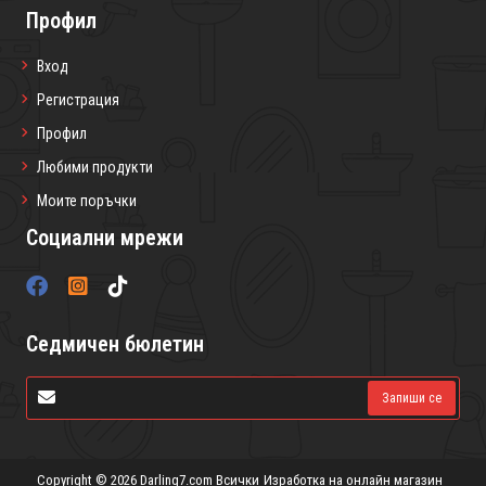
Профил
Вход
Регистрация
Профил
Любими продукти
Моите поръчки
Социални мрежи
Седмичен бюлетин
Запиши се
Copyright © 2026 Darling7.com Всички
Изработка на онлайн магазин