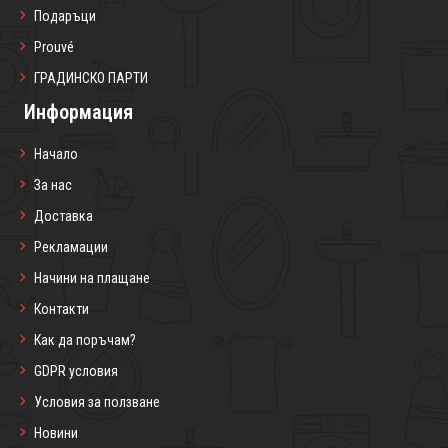
Подаръци
Prouvé
ГРАДИНСКО ПАРТИ
Информация
Начало
За нас
Доставка
Рекламации
Начини на плащане
Контакти
Как да поръчам?
GDPR условия
Условия за ползване
Новини