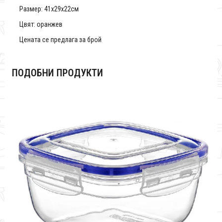
Размер: 41x29x22см
Цвят: оранжев
Цената се предлага за брой
ПОДОБНИ ПРОДУКТИ