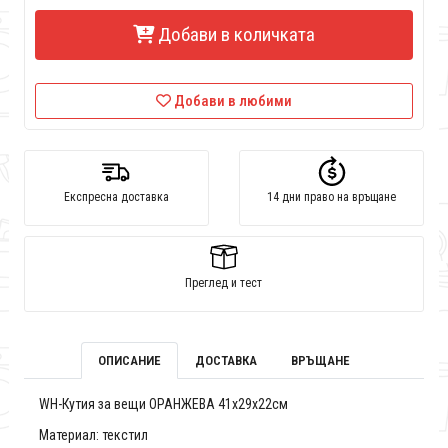
Добави в количката
Добави в любими
Експресна доставка
14 дни право на връщане
Преглед и тест
ОПИСАНИЕ
ДОСТАВКА
ВРЪЩАНЕ
WH-Кутия за вещи ОРАНЖЕВА 41x29x22см
Материал: текстил