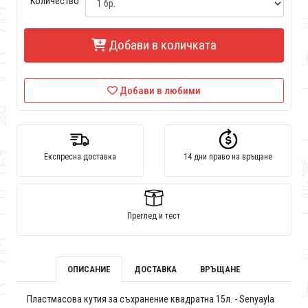
Количество
Добави в количката
Добави в любими
Експресна доставка
14 дни право на връщане
Преглед и тест
ОПИСАНИЕ
ДОСТАВКА
ВРЪЩАНЕ
Пластмасова кутия за съхранение квадратна 15л. - Senyayla