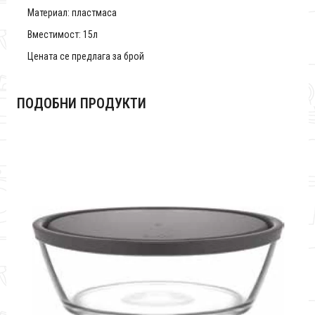
Материал: пластмаса
Вместимост: 15л
Цената се предлага за брой
ПОДОБНИ ПРОДУКТИ