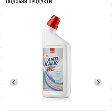
ПОДОБНИ ПРОДУКТИ