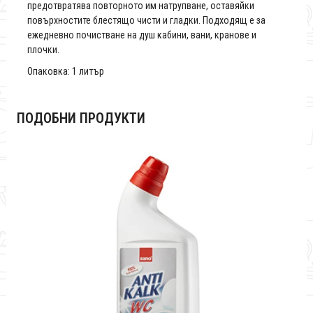
предотвратява повторното им натрупване, оставяйки
повърхностите блестящо чисти и гладки. Подходящ е за
ежедневно почистване на душ кабини, вани, кранове и
плочки.
Опаковка: 1 литър
ПОДОБНИ ПРОДУКТИ