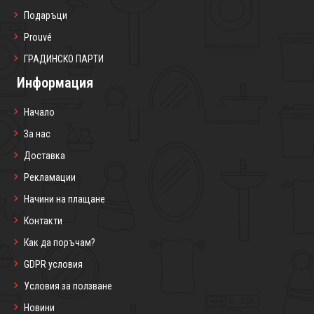
Подаръци
Prouvé
ГРАДИНСКО ПАРТИ
Информация
Начало
За нас
Доставка
Рекламации
Начини на плащане
Контакти
Как да поръчам?
GDPR условия
Условия за ползване
Новини