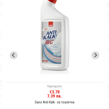
Препарати
€3.78
7.39 лв.
Sano Anti Kalk - за тоалетна