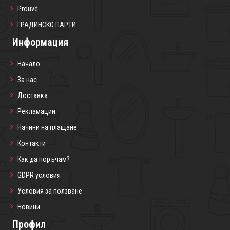
Prouvé
ГРАДИНСКО ПАРТИ
Информация
Начало
За нас
Доставка
Рекламации
Начини на плащане
Контакти
Как да поръчам?
GDPR условия
Условия за ползване
Новини
Профил