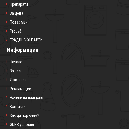
Препарати
За деца
Подаръци
Prouvé
ГРАДИНСКО ПАРТИ
Информация
Начало
За нас
Доставка
Рекламации
Начини на плащане
Контакти
Как да поръчам?
GDPR условия