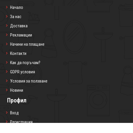
Начало
За нас
Доставка
Рекламации
Начини на плащане
Контакти
Как да поръчам?
GDPR условия
Условия за ползване
Новини
Профил
Вход
Регистрация
Профил