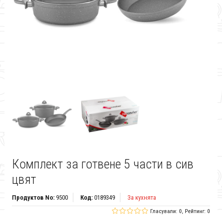
Комплект за готвене 5 части в сив
цвят
Продуктов No:
9500
Код:
0189349
За кухнята
Гласували: 0, Рейтинг: 0