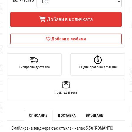
Количество
Добави в количката
Добави в любими
Експресна доставка
14 дни право на връщане
Преглед и тест
ОПИСАНИЕ
ДОСТАВКА
ВРЪЩАНЕ
Емайлирана тенджера със стъклен капак 5,5л "ROMANTIC