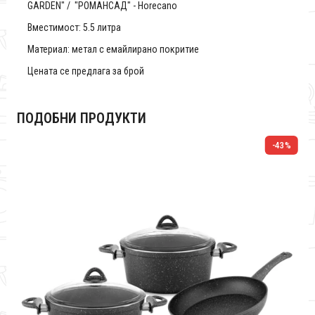
GARDEN" / "РОМАНСАД" - Horecano
Вместимост: 5.5 литра
Материал: метал с емайлирано покритие
Цената се предлага за брой
ПОДОБНИ ПРОДУКТИ
%
-43%