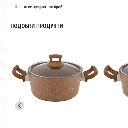
Цената се предлага за брой
ПОДОБНИ ПРОДУКТИ