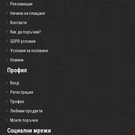
Рекламации
Начини на плащане
Контакти
Как да поръчам?
GDPR условия
Условия за ползване
Новини
Профил
Вход
Регистрация
Профил
Любими продукти
Моите поръчки
Социални мрежи