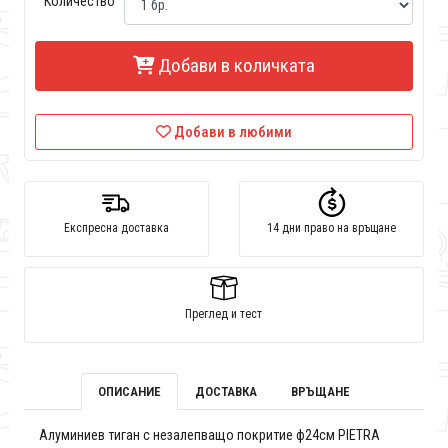
Количество
Добави в количката
Добави в любими
Експресна доставка
14 дни право на връщане
Преглед и тест
ОПИСАНИЕ
ДОСТАВКА
ВРЪЩАНЕ
Алуминиев тиган с незалепващо покритие ф24см PIETRA