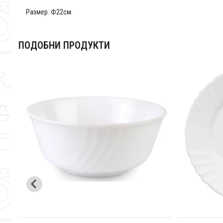
Размер: Ф22см.
ПОДОБНИ ПРОДУКТИ