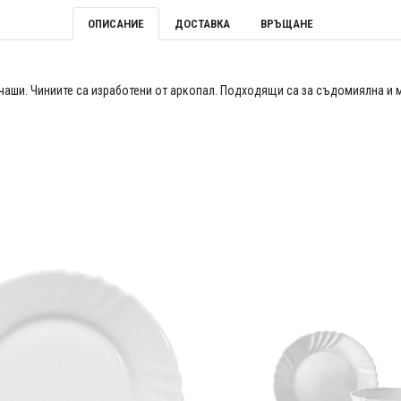
ОПИСАНИЕ
ДОСТАВКА
ВРЪЩАНЕ
 чаши. Чиниите са изработени от аркопал. Подходящи са за съдомиялна и