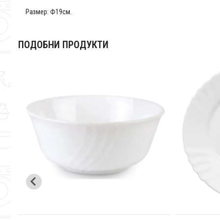
Размер: Ф19см.
ПОДОБНИ ПРОДУКТИ