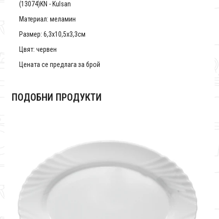
(13074)KN - Kulsan
Материал: меламин
Размер: 6,3x10,5x3,3см
Цвят: червен
Цената се предлага за брой
ПОДОБНИ ПРОДУКТИ