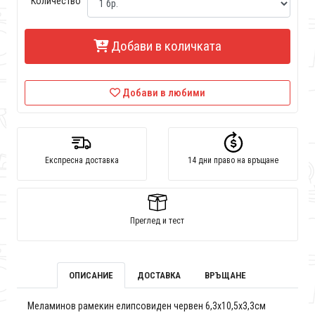
Количество
Добави в количката
Добави в любими
Експресна доставка
14 дни право на връщане
Преглед и тест
ОПИСАНИЕ
ДОСТАВКА
ВРЪЩАНЕ
Меламинов рамекин елипсовиден червен 6,3x10,5x3,3см