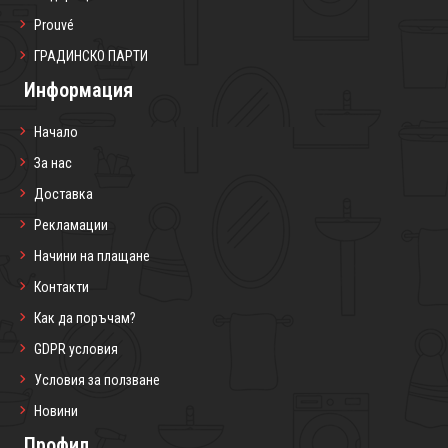
Prouvé
ГРАДИНСКО ПАРТИ
Информация
Начало
За нас
Доставка
Рекламации
Начини на плащане
Контакти
Как да поръчам?
GDPR условия
Условия за ползване
Новини
Профил