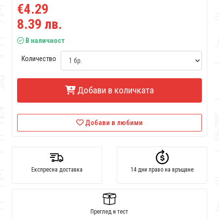
€4.29
8.39 лв.
В наличност
Количество
Добави в количката
Добави в любими
Експресна доставка
14 дни право на връщане
Преглед и тест