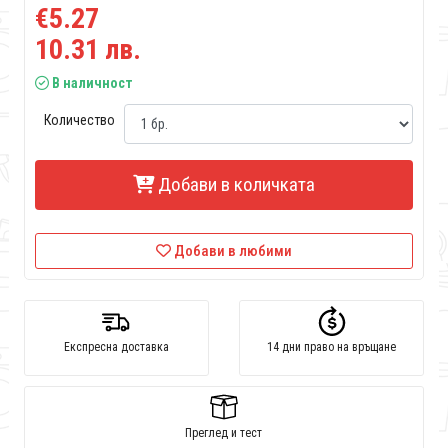
€5.27
10.31 лв.
В наличност
Количество
Добави в количката
Добави в любими
Експресна доставка
14 дни право на връщане
Преглед и тест