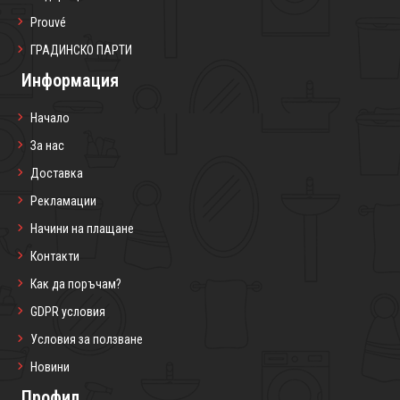
Prouvé
ГРАДИНСКО ПАРТИ
Информация
Начало
За нас
Доставка
Рекламации
Начини на плащане
Контакти
Как да поръчам?
GDPR условия
Условия за ползване
Новини
Профил