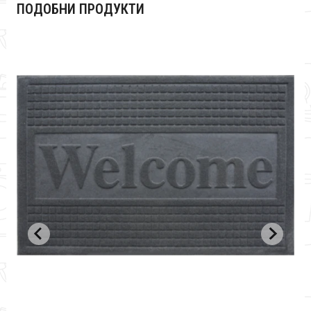
ПОДОБНИ ПРОДУКТИ