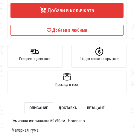
Добави в количката
Добави в любими
Експресна доставка
14 дни право на връщане
Преглед и тест
ОПИСАНИЕ
ДОСТАВКА
ВРЪЩАНЕ
Гумирана изтривалка 60x90см - Horecano
Материал: гума