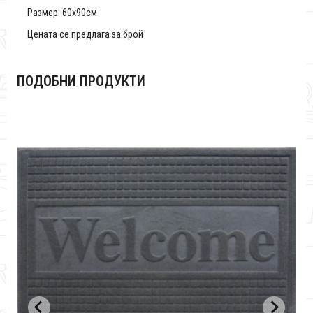
Размер: 60x90см
Цената се предлага за брой
ПОДОБНИ ПРОДУКТИ