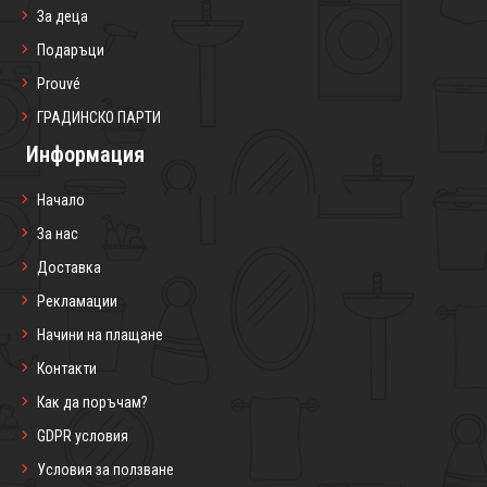
За деца
Подаръци
Prouvé
ГРАДИНСКО ПАРТИ
Информация
Начало
За нас
Доставка
Рекламации
Начини на плащане
Контакти
Как да поръчам?
GDPR условия
Условия за ползване