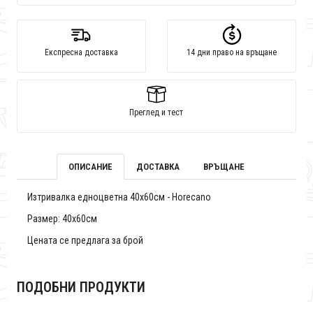
Експресна доставка
14 дни право на връщане
Преглед и тест
ОПИСАНИЕ
ДОСТАВКА
ВРЪЩАНЕ
Изтривалка едноцветна 40x60см - Horecano
Размер: 40х60см
Цената се предлага за брой
ПОДОБНИ ПРОДУКТИ