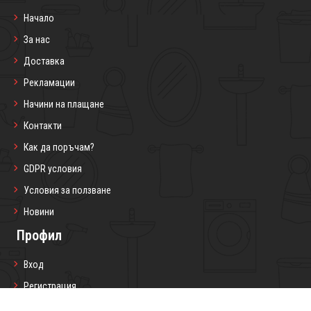
Начало
За нас
Доставка
Рекламации
Начини на плащане
Контакти
Как да поръчам?
GDPR условия
Условия за ползване
Новини
Профил
Вход
Регистрация
Профил