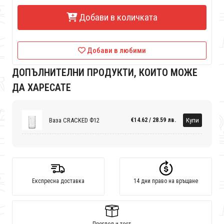
Добави в количката
Добави в любими
ДОПЪЛНИТЕЛНИ ПРОДУКТИ, КОИТО МОЖЕ
ДА ХАРЕСАТЕ
Ваза CRACKED Ф12
Купи
€14.62 / 28.59 лв.
Експресна доставка
14 дни право на връщане