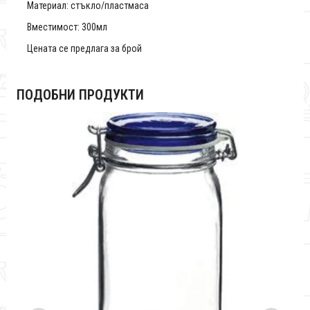
Материал: стъкло/пластмаса
Вместимост: 300мл
Цената се предлага за брой
ПОДОБНИ ПРОДУКТИ