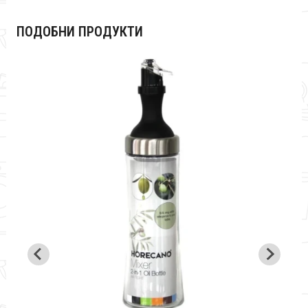
ПОДОБНИ ПРОДУКТИ