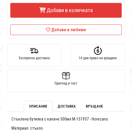
Добави в количката
Добави в любими
Експресна доставка
14 дни право на връщане
Преглед и тест
ОПИСАНИЕ
ДОСТАВКА
ВРЪЩАНЕ
Стъклена бутилка с капаче 500мл M-151937 - Horecano
Материал: стъкло