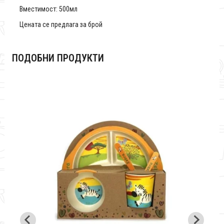
Вместимост: 500мл
Цената се предлага за брой
ПОДОБНИ ПРОДУКТИ
Де