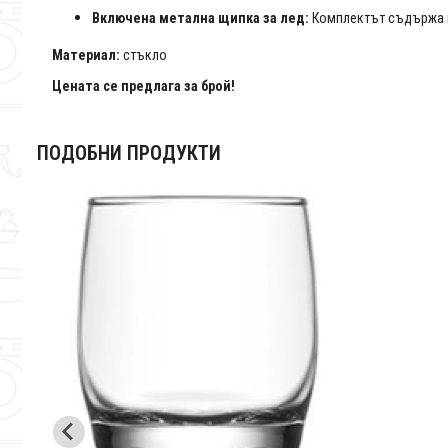
Включена метална щипка за лед:
Комплектът съдържа пр
Материал:
стъкло
Цената се предлага за брой!
ПОДОБНИ ПРОДУКТИ