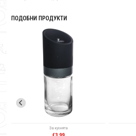
ПОДОБНИ ПРОДУКТИ
За кухнята
€3.99