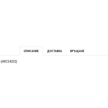
ОПИСАНИЕ
ДОСТАВКА
ВРЪЩАНЕ
-(HRC54332)