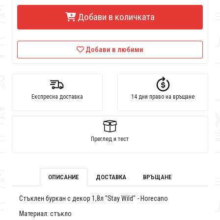
Добави в количката
Добави в любими
Експресна доставка
14 дни право на връщане
Преглед и тест
ОПИСАНИЕ
ДОСТАВКА
ВРЪЩАНЕ
Стъклен буркан с декор 1,8л "Stay Wild" - Horecano
Материал: стъкло