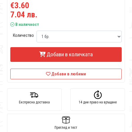
€3.60
7.04 лв.
В наличност
Количество
Добави в количката
Добави в любими
Експресна доставка
14 дни право на връщане
Преглед и тест