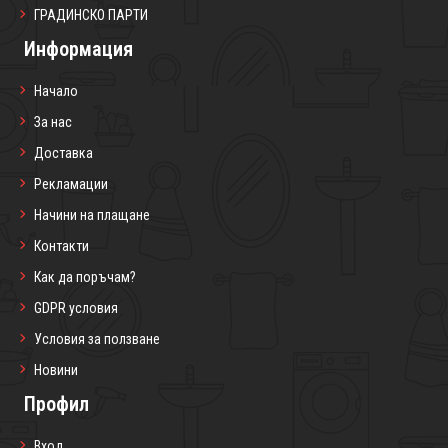
ГРАДИНСКО ПАРТИ
Информация
Начало
За нас
Доставка
Рекламации
Начини на плащане
Контакти
Как да поръчам?
GDPR условия
Условия за ползване
Новини
Профил
Вход