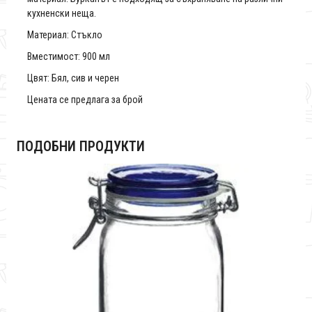
кухненски неща.
Материал: Стъкло
Вместимост: 900 мл
Цвят: Бял, сив и черен
Цената се предлага за брой
ПОДОБНИ ПРОДУКТИ