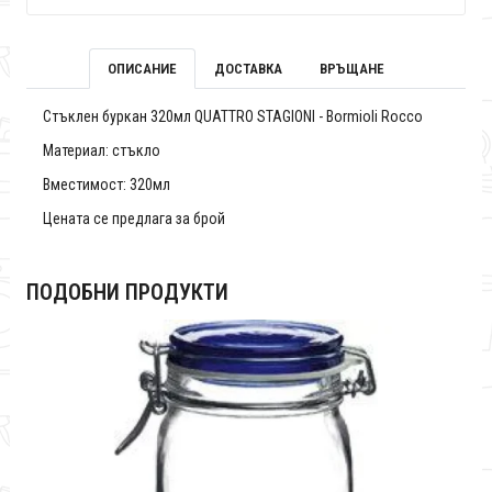
ОПИСАНИЕ
ДОСТАВКА
ВРЪЩАНЕ
Стъклен буркан 320мл QUATTRO STAGIONI - Bormioli Rocco
Материал: стъкло
Вместимост: 320мл
Цената се предлага за брой
ПОДОБНИ ПРОДУКТИ