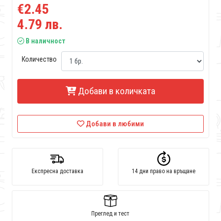
€2.45
4.79 лв.
В наличност
Количество
Добави в количката
Добави в любими
Експресна доставка
14 дни право на връщане
Преглед и тест