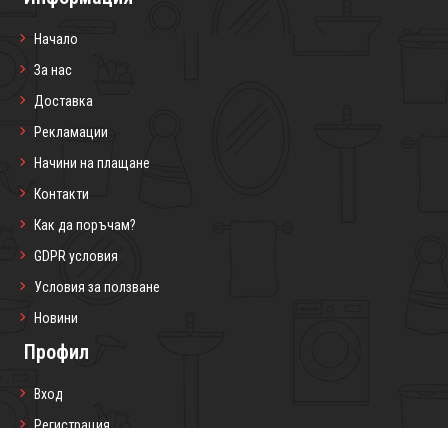
Начало
За нас
Доставка
Рекламации
Начини на плащане
Контакти
Как да поръчам?
GDPR условия
Условия за ползване
Новини
Профил
Вход
Регистрация