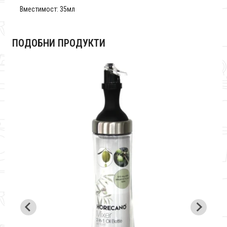
Вместимост: 35мл
ПОДОБНИ ПРОДУКТИ