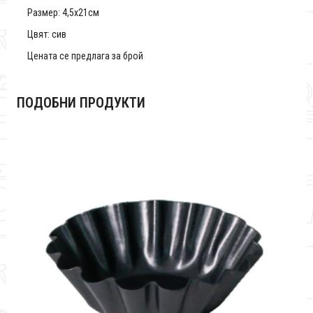
Размер: 4,5x21см
Цвят: сив
Цената се предлага за брой
ПОДОБНИ ПРОДУКТИ