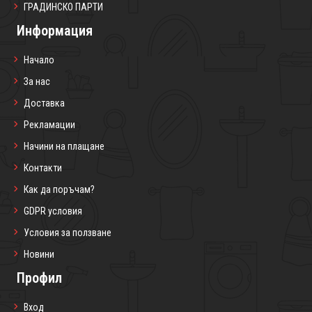
ГРАДИНСКО ПАРТИ
Информация
Начало
За нас
Доставка
Рекламации
Начини на плащане
Контакти
Как да поръчам?
GDPR условия
Условия за ползване
Новини
Профил
Вход