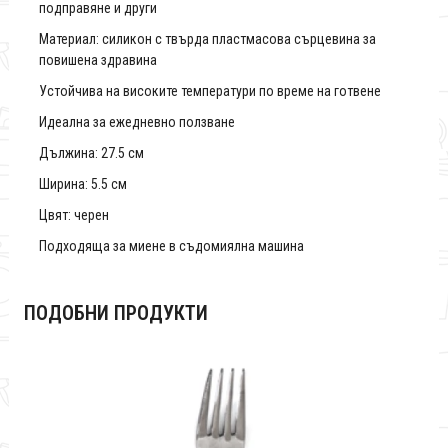
подправяне и други
Материал: силикон с твърда пластмасова сърцевина за
повишена здравина
Устойчива на високите температури по време на готвене
Идеална за ежедневно ползване
Дължина: 27.5 см
Ширина: 5.5 см
Цвят: черен
Подходяща за миене в съдомиялна машина
ПОДОБНИ ПРОДУКТИ