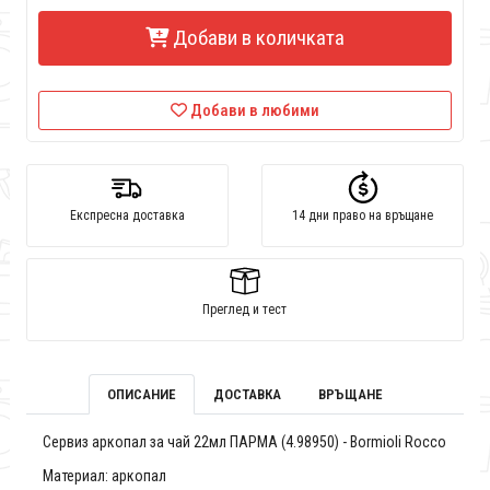
Добави в количката
Добави в любими
Експресна доставка
14 дни право на връщане
Преглед и тест
ОПИСАНИЕ
ДОСТАВКА
ВРЪЩАНЕ
Сервиз аркопал за чай 22мл ПАРМА (4.98950) - Bormioli Rocco
Материал: аркопал