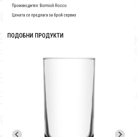
Производител: Bormioli Rocco
Цената се предлага за брой сервиз
ПОДОБНИ ПРОДУКТИ