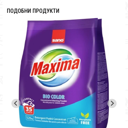
ПОДОБНИ ПРОДУКТИ