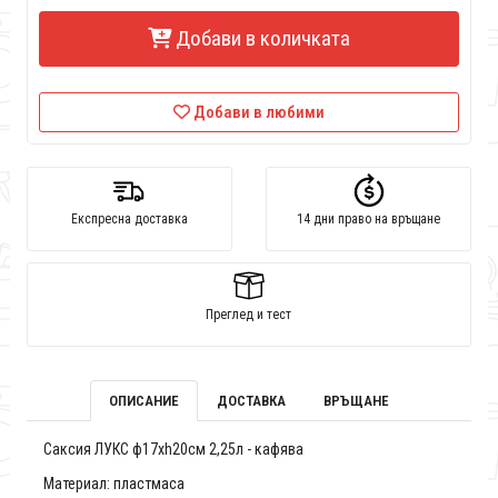
Добави в количката
Добави в любими
Експресна доставка
14 дни право на връщане
Преглед и тест
ОПИСАНИЕ
ДОСТАВКА
ВРЪЩАНЕ
Саксия ЛУКС ф17хh20см 2,25л - кафява
Материал: пластмаса