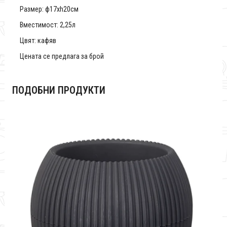
Размер: ф17хh20см
Вместимост: 2,25л
Цвят: кафяв
Цената се предлага за брой
ПОДОБНИ ПРОДУКТИ