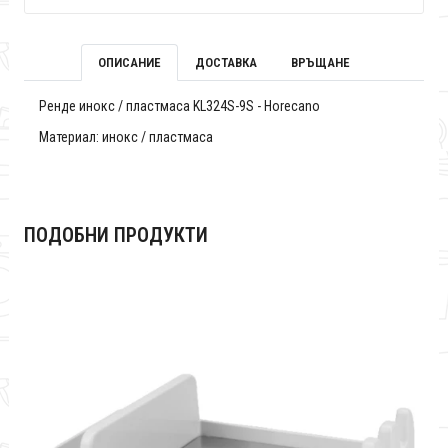
ОПИСАНИЕ
ДОСТАВКА
ВРЪЩАНЕ
Ренде инокс / пластмаса KL324S-9S - Horecano
Материал: инокс / пластмаса
ПОДОБНИ ПРОДУКТИ