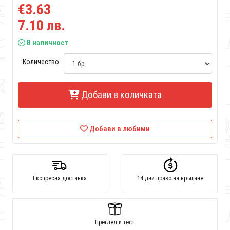
€3.63
7.10 лв.
В наличност
Количество
Добави в количката
Добави в любими
Експресна доставка
14 дни право на връщане
Преглед и тест