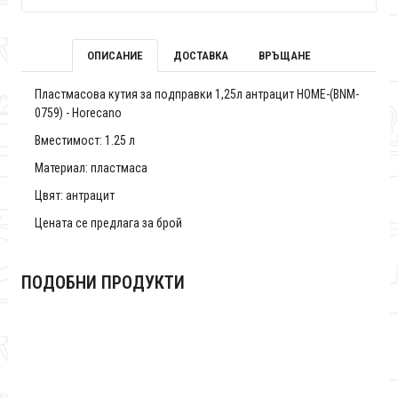
ОПИСАНИЕ
ДОСТАВКА
ВРЪЩАНЕ
Пластмасова кутия за подправки 1,25л антрацит HOME-(BNM-
0759) - Horecano
Вместимост: 1.25 л
Материал: пластмаса
Цвят: антрацит
Цената се предлага за брой
ПОДОБНИ ПРОДУКТИ