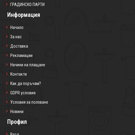
ГРАДИНСКО ПАРТИ
Информация
Начало
За нас
Доставка
Рекламации
Начини на плащане
Контакти
Как да поръчам?
GDPR условия
Условия за ползване
Новини
Профил
Вход