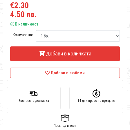
€2.30
4.50 лв.
В наличност
Количество
Добави в количката
Добави в любими
Експресна доставка
14 дни право на връщане
Преглед и тест