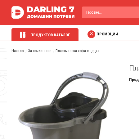
ПРОМОЦИИ
ПРОДУКТОВ КАТАЛОГ
Начало
За почистване
Пластмасова кофа с цедка
Пл
Прод