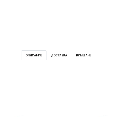
ОПИСАНИЕ
ДОСТАВКА
ВРЪЩАНЕ