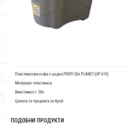
Пластмасова кофа с цедка PROFI 20л PLANET-(UP 610)
Материал: пластмаса
Вместимост: 20л
Цената се предлага за брой
ПОДОБНИ ПРОДУКТИ