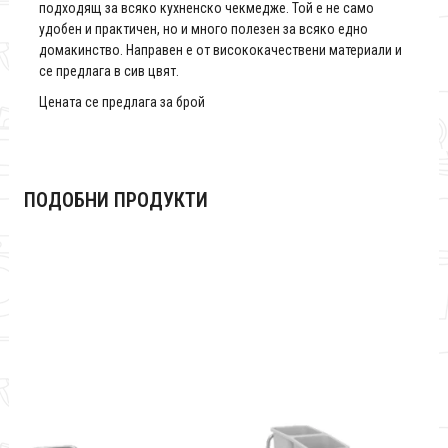
подходящ за всяко кухненско чекмедже. Той е не само
удобен и практичен, но и много полезен за всяко едно
домакинство. Направен е от висококачествени материали и
се предлага в сив цвят.
Цената се предлага за брой
ПОДОБНИ ПРОДУКТИ