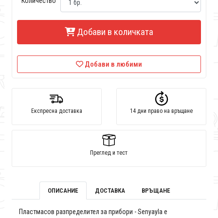
Количество
Добави в количката
Добави в любими
Експресна доставка
14 дни право на връщане
Преглед и тест
ОПИСАНИЕ
ДОСТАВКА
ВРЪЩАНЕ
Пластмасов разпределител за прибори - Senyayla е