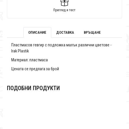
Преглед и тест
ОПИСАНИЕ
ДОСТАВКА
ВРЪЩАНЕ
Пластмасов гевгир с подложка малък различни цветове -
Irak Plastik
Материал: пластмаса
Цената се предлага за брой
ПОДОБНИ ПРОДУКТИ