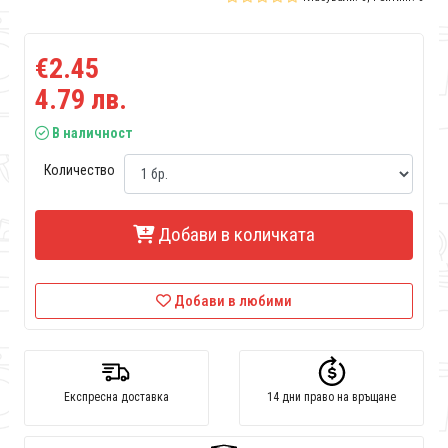
€2.45
4.79 лв.
В наличност
Количество
Добави в количката
Добави в любими
Експресна доставка
14 дни право на връщане