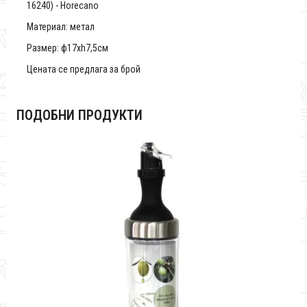
16240) - Horecano
Материал: метал
Размер: ф17xh7,5см
Цената се предлага за брой
ПОДОБНИ ПРОДУКТИ