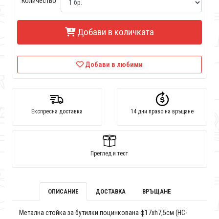
Количество
Добави в количката
Добави в любими
Експресна доставка
14 дни право на връщане
Преглед и тест
ОПИСАНИЕ
ДОСТАВКА
ВРЪЩАНЕ
Метална стойка за бутилки поцинкована ф17xh7,5см (HC-