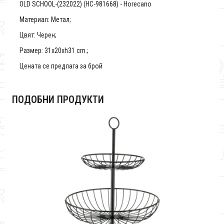
OLD SCHOOL-(232022) (HC-981668) - Horecano
Материал: Метал;
Цвят: Черен;
Размер: 31x20xh31 cm.;
Цената се предлага за брой
ПОДОБНИ ПРОДУКТИ