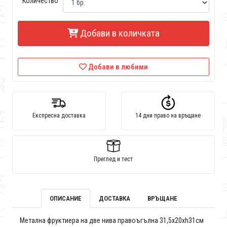
Количество
Добави в количката
Добави в любими
Експресна доставка
14 дни право на връщане
Преглед и тест
ОПИСАНИЕ
ДОСТАВКА
ВРЪЩАНЕ
Метална фруктиера на две нива правоъгълна 31,5x20xh31см