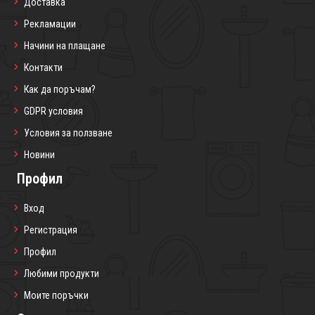
Доставка
Рекламации
Начини на плащане
Контакти
Как да поръчам?
GDPR условия
Условия за ползване
Новини
Профил
Вход
Регистрация
Профил
Любими продукти
Моите поръчки