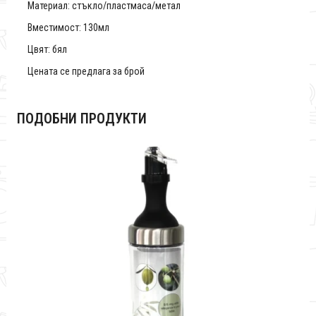
Материал: стъкло/пластмаса/метал
Вместимост: 130мл
Цвят: бял
Цената се предлага за брой
ПОДОБНИ ПРОДУКТИ